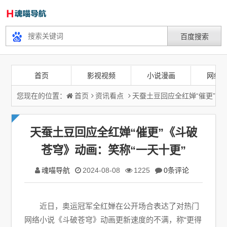
首页
影视视频
小说漫画
网络
您现在的位置：
首页
资讯看点
天蚕土豆回应全红婵“催更”《
天蚕土豆回应全红婵“催更”《斗破
苍穹》动画：笑称“一天十更”
魂喵导航
2024-08-08
1225
0条评论
近日，奥运冠军全红婵在公开场合表达了对热门
网络小说《斗破苍穹》动画更新速度的不满，称“更得