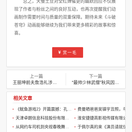
总之，天蚕土豆对全红婵催更的幽默回应不仅展
现了作者与粉丝之间的良好互动，也再次提醒我们动
画制作需要时间与质量的双重保障。期待未来《斗破
苍穹》动画能够继续为我们带来更多精彩的故事和惊
喜。
赏一毛
上一篇
下一篇
王丽坤前夫詹浩礼涉嫌诈骗，曝曾为女星赵韩樱子转账巨款
“最帅少林武僧”秋风因车祸离世：少林武术界的一颗新星陨落
相关文章
《鱿鱼游戏2》开篇震撼：孔刘第一集就下线了，引全球观众热议
费曼晒爸爸吴镇宇丑照，与周润发袁咏仪自拍，自嘲“精神担当”
天津卓朗信息科技股份有限公司
淮安捷捷高影视传媒有限公司
从网约车司机到央视春晚舞台：草根宝石老舅的音乐逆袭之路
于佩尔真的来《演员请就位3》了，