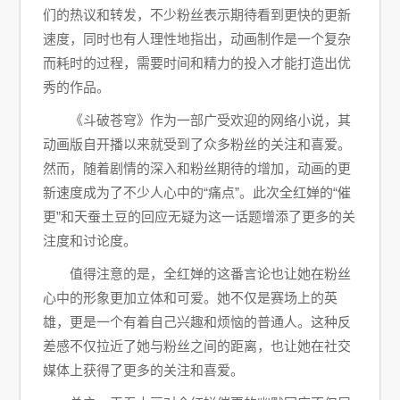
们的热议和转发，不少粉丝表示期待看到更快的更新
速度，同时也有人理性地指出，动画制作是一个复杂
而耗时的过程，需要时间和精力的投入才能打造出优
秀的作品。
《斗破苍穹》作为一部广受欢迎的网络小说，其
动画版自开播以来就受到了众多粉丝的关注和喜爱。
然而，随着剧情的深入和粉丝期待的增加，动画的更
新速度成为了不少人心中的“痛点”。此次全红婵的“催
更”和天蚕土豆的回应无疑为这一话题增添了更多的关
注度和讨论度。
值得注意的是，全红婵的这番言论也让她在粉丝
心中的形象更加立体和可爱。她不仅是赛场上的英
雄，更是一个有着自己兴趣和烦恼的普通人。这种反
差感不仅拉近了她与粉丝之间的距离，也让她在社交
媒体上获得了更多的关注和喜爱。