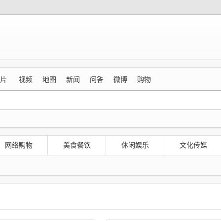
片
视频
地图
新闻
问答
微博
购物
网络购物
美食餐饮
休闲娱乐
文化传媒