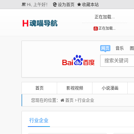
Hi,
上午好！
设为首页
收藏本站
正在加载...
正在加载...
网页
音乐
图
首页
影视视频
小说漫画
您现在的位置：
首页
行业企业
行业企业