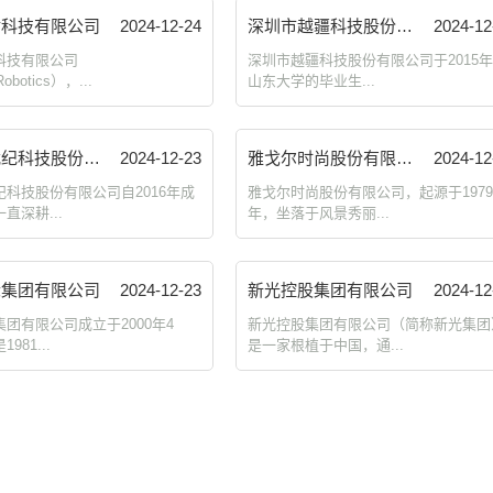
树科技有限公司
2024-12-24
深圳市越疆科技股份有限公司
2024-12
科技有限公司
深圳市越疆科技股份有限公司于2015
Robotics），...
山东大学的毕业生...
中科寒武纪科技股份有限公司
2024-12-23
雅戈尔时尚股份有限公司
2024-12
科技股份有限公司自2016年成
雅戈尔时尚股份有限公司，起源于197
直深耕...
年，坐落于风景秀丽...
际集团有限公司
2024-12-23
新光控股集团有限公司
2024-12
团有限公司成立于2000年4
新光控股集团有限公司（简称新光集团
981...
是一家根植于中国，通...