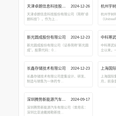
天津卓朗信息科技股份有限公司
2024-12-26
杭州宇
天津卓朗信息科技股份有限公司（简称“卓
杭州宇树
朗科技”），作为上...
（Unitree
新光圆成股份有限公司
2024-12-23
新光圆成股份有限公司（证券简称“新光圆
中科寒武纪
成”，股票代码：0...
立以来，一
长鑫存储技术有限公司
2024-12-23
上海国
长鑫存储技术有限公司是集设计、研发、
上海国际集
制造与销售为一体的专...
月，前身是1
深圳腾势新能源汽车有限公司
2024-09-17
深圳腾势新能源汽车有限公司（曾用名：
深圳比亚迪戴姆勒新技...