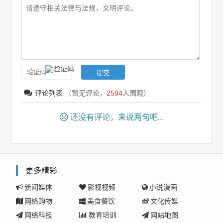
评论列表
（暂无评论，
2594
人围观）
还没有评论，来说两句吧...
更多精彩
新闻媒体
影视视频
小说漫画
网络购物
美食餐饮
文化传媒
网络科技
教育培训
网站地图