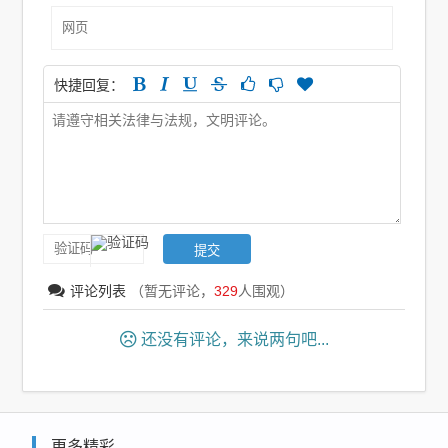
快捷回复：
评论列表
（暂无评论，
329
人围观）
还没有评论，来说两句吧...
更多精彩