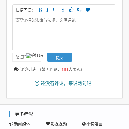
快捷回复：
评论列表
（暂无评论，
181
人围观）
还没有评论，来说两句吧...
更多精彩
新闻媒体
影视视频
小说漫画