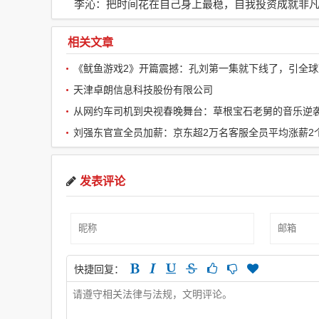
李沁：把时间花在自己身上最稳，自我投资成就非
相关文章
天津卓朗信息科技股份有限公司
从网约车司机到央视春晚舞台：草根宝石老舅的音乐逆
刘强东官宣全员加薪：京东超2万名客服全员平均涨薪2
发表评论
快捷回复：