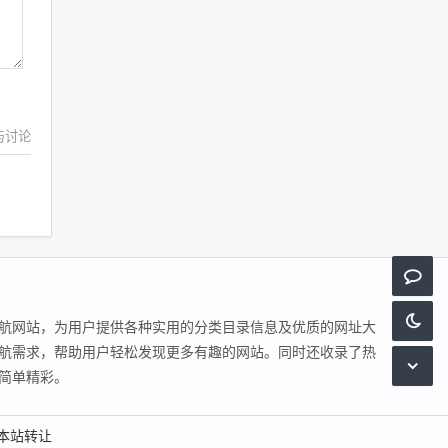
与讨论
航网站，为用户提供各种实用的分类目录信息及优质的网址大
航需求，帮助用户轻松发现更多有趣的网站。同时还收录了热
简单精彩。
本站转让