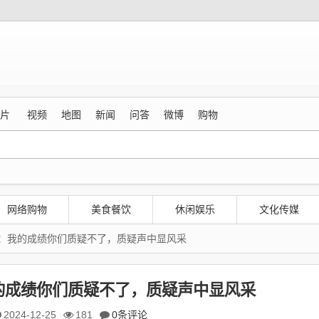
片
视频
地图
新闻
问答
微博
购物
网络购物
美食餐饮
休闲娱乐
文化传媒
：我的成绩你们质疑不了，质疑声中显风采
的成绩你们质疑不了，质疑声中显风采
2024-12-25
181
0条评论