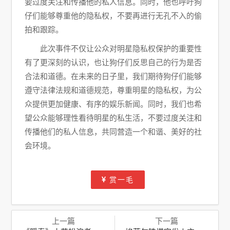
要过度关注和传播他的私人信息。同时，他也呼吁狗
仔们能够尊重他的隐私权，不要再进行无孔不入的偷
拍和跟踪。
此次事件不仅让公众对明星隐私权保护的重要性
有了更深刻的认识，也让狗仔们反思自己的行为是否
合法和道德。在未来的日子里，我们期待狗仔们能够
遵守法律法规和道德规范，尊重明星的隐私权，为公
众提供更加健康、有序的娱乐新闻。同时，我们也希
望公众能够理性看待明星的私生活，不要过度关注和
传播他们的私人信息，共同营造一个和谐、美好的社
会环境。
赏一毛
上一篇
下一篇