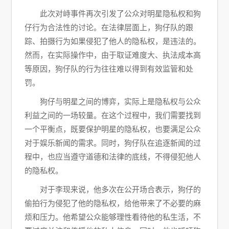
此次对峙事件再次引发了公众对明星隐私权和狗
仔行为合法性的讨论。在法律层面上，狗仔队的跟
踪、拍摄行为如果侵犯了他人的隐私权，是违法的。
然而，在实际操作中，由于取证难度大、执法成本高
等原因，狗仔队的行为往往难以得到有效监管和处
罚。
狗仔与明星之间的博弈，实际上是隐私权与公众
利益之间的一场较量。在这个过程中，我们需要找到
一个平衡点，既要保护明星的隐私权，也要满足公众
对于娱乐新闻的需求。同时，狗仔队在追逐新闻的过
程中，也应当遵守道德和法律的底线，不得侵犯他人
的隐私权。
对于李现来说，他多次在公开场合表示，狗仔的
偷拍行为侵犯了他的隐私权，给他带来了不必要的麻
烦和压力。他希望公众能够理性看待他的私生活，不