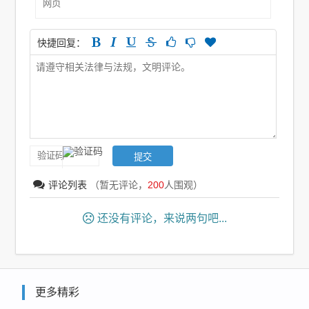
快捷回复：
评论列表
（暂无评论，
200
人围观）
还没有评论，来说两句吧...
更多精彩