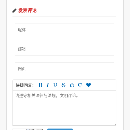
发表评论
快捷回复：