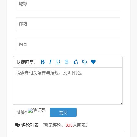
快捷回复：
评论列表
（暂无评论，
395
人围观）