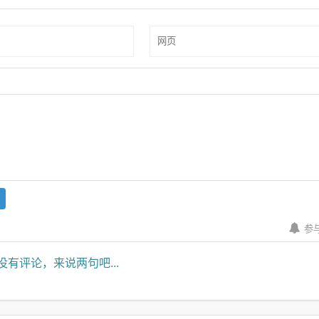
参
没有评论，来说两句吧...