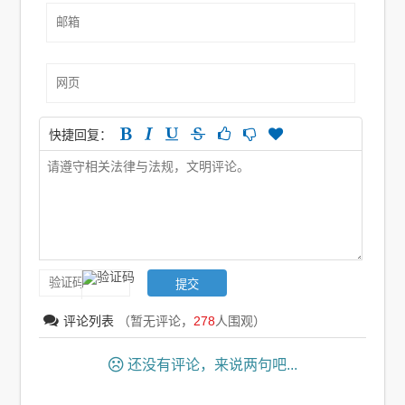
快捷回复：
评论列表
（暂无评论，
278
人围观）
还没有评论，来说两句吧...