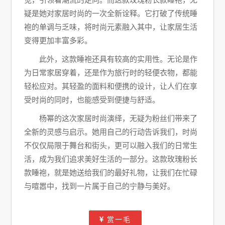
疑是她对家居时尚的一次全新诠释。它打破了传统睡
袍的单调与乏味，将时尚元素融入其中，让家居生活
变得更加丰富多彩。
此外，这款睡袍还具有较高的实用性。无论是作
为日常家居穿着，还是作为旅行时的轻便衣物，都能
轻松应对。其轻盈的面料和便携的设计，让人们在享
受时尚的同时，也能感受到便捷与舒适。
杨幂的这次家居时尚演绎，无疑为粉丝们带来了
全新的灵感与启示。她用自己的行动告诉我们，时尚
不仅仅局限于舞台和街头，更可以融入我们的日常生
活，成为我们追求美好生活的一部分。这款玫瑰粉长
款睡袍，就是她送给我们的最好礼物，让我们在忙碌
与喧嚣中，找到一片属于自己的宁静与美好。
赏一毛