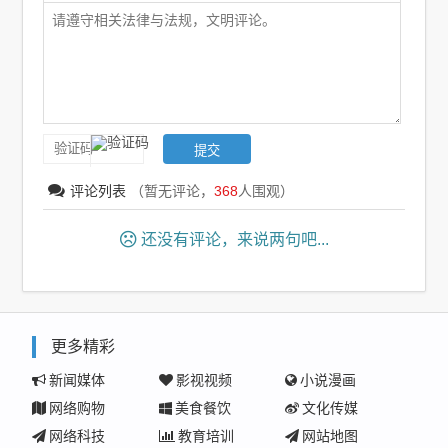
评论列表
（暂无评论，
368
人围观）
还没有评论，来说两句吧...
更多精彩
新闻媒体
影视视频
小说漫画
网络购物
美食餐饮
文化传媒
网络科技
教育培训
网站地图