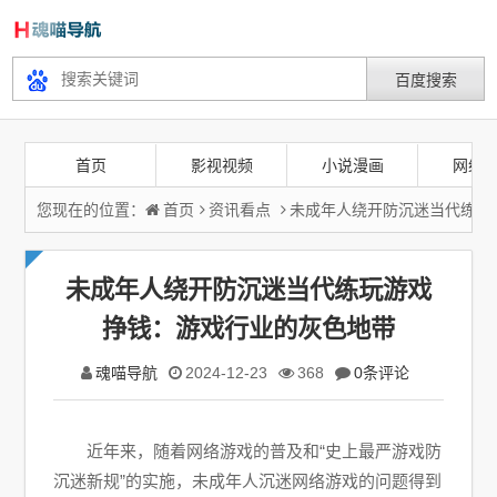
首页
影视视频
小说漫画
网络
您现在的位置：
首页
资讯看点
未成年人绕开防沉迷当代练玩
未成年人绕开防沉迷当代练玩游戏
挣钱：游戏行业的灰色地带
魂喵导航
2024-12-23
368
0条评论
近年来，随着网络游戏的普及和“史上最严游戏防
沉迷新规”的实施，未成年人沉迷网络游戏的问题得到