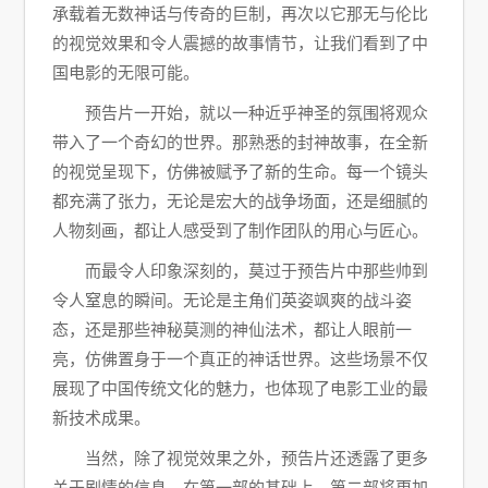
承载着无数神话与传奇的巨制，再次以它那无与伦比
的视觉效果和令人震撼的故事情节，让我们看到了中
国电影的无限可能。
预告片一开始，就以一种近乎神圣的氛围将观众
带入了一个奇幻的世界。那熟悉的封神故事，在全新
的视觉呈现下，仿佛被赋予了新的生命。每一个镜头
都充满了张力，无论是宏大的战争场面，还是细腻的
人物刻画，都让人感受到了制作团队的用心与匠心。
而最令人印象深刻的，莫过于预告片中那些帅到
令人窒息的瞬间。无论是主角们英姿飒爽的战斗姿
态，还是那些神秘莫测的神仙法术，都让人眼前一
亮，仿佛置身于一个真正的神话世界。这些场景不仅
展现了中国传统文化的魅力，也体现了电影工业的最
新技术成果。
当然，除了视觉效果之外，预告片还透露了更多
关于剧情的信息。在第一部的基础上，第二部将更加