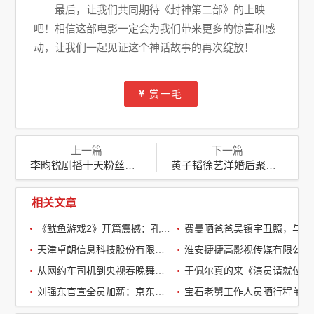
最后，让我们共同期待《封神第二部》的上映
吧！相信这部电影一定会为我们带来更多的惊喜和感
动，让我们一起见证这个神话故事的再次绽放！
赏一毛
上一篇
下一篇
李昀锐剧播十天粉丝破百万，演技与颜值并存的“上桌”传奇
黄子韬徐艺洋婚后聚餐被偶遇，甜蜜恩爱让人直呼受不了
相关文章
《鱿鱼游戏2》开篇震撼：孔刘第一集就下线了，引全球观众热议
费曼晒爸爸吴镇宇丑照，与周润发袁咏仪自拍，自嘲“精神担当”
天津卓朗信息科技股份有限公司
淮安捷捷高影视传媒有限公司
从网约车司机到央视春晚舞台：草根宝石老舅的音乐逆袭之路
于佩尔真的来《演员请就位3》了，
刘强东官宣全员加薪：京东超2万名客服全员平均涨薪2个月
宝石老舅工作人员晒行程单辟谣：醉酒打架被拘系虚假传闻