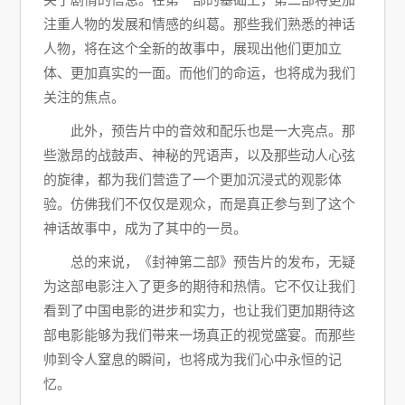
注重人物的发展和情感的纠葛。那些我们熟悉的神话
人物，将在这个全新的故事中，展现出他们更加立
体、更加真实的一面。而他们的命运，也将成为我们
关注的焦点。
此外，预告片中的音效和配乐也是一大亮点。那
些激昂的战鼓声、神秘的咒语声，以及那些动人心弦
的旋律，都为我们营造了一个更加沉浸式的观影体
验。仿佛我们不仅仅是观众，而是真正参与到了这个
神话故事中，成为了其中的一员。
总的来说，《封神第二部》预告片的发布，无疑
为这部电影注入了更多的期待和热情。它不仅让我们
看到了中国电影的进步和实力，也让我们更加期待这
部电影能够为我们带来一场真正的视觉盛宴。而那些
帅到令人窒息的瞬间，也将成为我们心中永恒的记
忆。