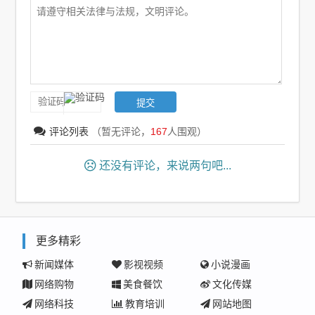
评论列表
（暂无评论，
167
人围观）
还没有评论，来说两句吧...
更多精彩
新闻媒体
影视视频
小说漫画
网络购物
美食餐饮
文化传媒
网络科技
教育培训
网站地图