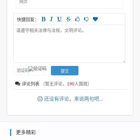
快捷回复：
评论列表
（暂无评论，
190
人围观）
还没有评论，来说两句吧...
更多精彩