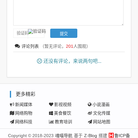
评论列表
（暂无评论，
201
人围观）
还没有评论，来说两句吧...
更多精彩
新闻媒体
影视视频
小说漫画
网络购物
美食餐饮
文化传媒
网络科技
教育培训
网站地图
Copyright © 2018-2023
魂喵导航
基于
Z-Blog
搭建
鲁ICP备