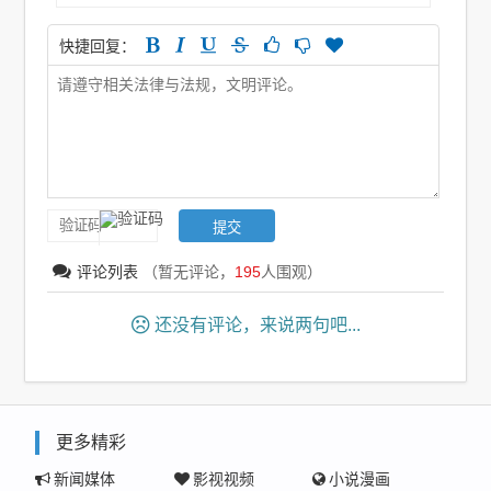
快捷回复：
评论列表
（暂无评论，
195
人围观）
还没有评论，来说两句吧...
更多精彩
新闻媒体
影视视频
小说漫画