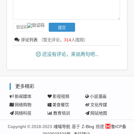
评论列表
（暂无评论，
314
人围观）
还没有评论，来说两句吧...
更多精彩
新闻媒体
影视视频
小说漫画
网络购物
美食餐饮
文化传媒
网络科技
教育培训
网站地图
Copyright © 2018-2023
魂喵导航
基于
Z-Blog
搭建
鲁ICP备