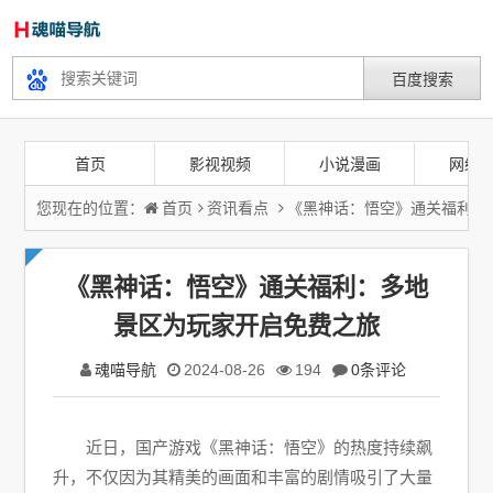
首页
影视视频
小说漫画
网络
您现在的位置：
首页
资讯看点
《黑神话：悟空》通关福利：
《黑神话：悟空》通关福利：多地
景区为玩家开启免费之旅
魂喵导航
2024-08-26
194
0条评论
近日，国产游戏《黑神话：悟空》的热度持续飙
升，不仅因为其精美的画面和丰富的剧情吸引了大量