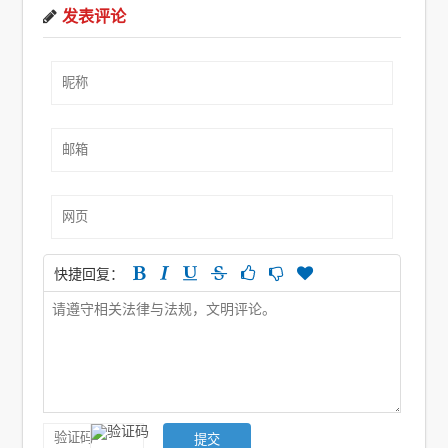
发表评论
快捷回复：