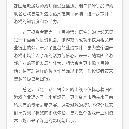
都因这款游戏的成功而受益匪浅。瑞幸咖啡等品牌的
联名活动更是将这股热潮推向了高潮，进一步提升了
游戏的知名度和影响力。
对于投资者而言，《黑神话：悟空》的上线无疑
是一个重要的投资机会。该游戏的成功不仅为相关产
业链上的公司带来了显著的业绩提升，更为整个国产
游戏市场注入了新的活力与信心。未来，随着国产游
戏产业的不断发展与壮大，相信会有更多像《黑神
话：悟空》这样的优秀作品涌现出来，为投资者带来
更多的惊喜与回报。
总之，《黑神话：悟空》的上线不仅标志着国产
游戏产业迈入了一个新纪元，更为资本市场带来了前
所未有的资金豪赌盛宴。这款游戏的成功不仅让玩家
们享受到了极致的游戏体验，更为整个游戏产业和资
本市场带来了深远的影响与启示。