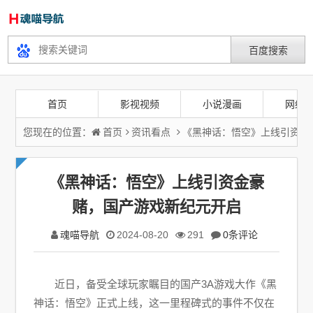
首页
影视视频
小说漫画
网络
您现在的位置：
首页
资讯看点
《黑神话：悟空》上线引资金
《黑神话：悟空》上线引资金豪
赌，国产游戏新纪元开启
魂喵导航
2024-08-20
291
0条评论
近日，备受全球玩家瞩目的国产3A游戏大作《黑
神话：悟空》正式上线，这一里程碑式的事件不仅在