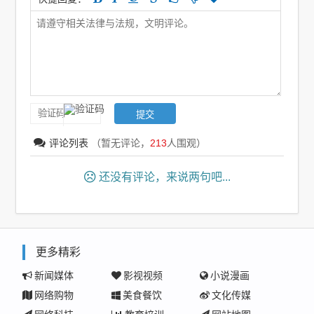
评论列表
（暂无评论，
213
人围观）
还没有评论，来说两句吧...
更多精彩
新闻媒体
影视视频
小说漫画
网络购物
美食餐饮
文化传媒