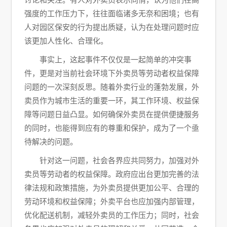
强度的工作压力下，往往面临诸多无奈和困境；也有
人对园区保安的行为提出质疑，认为在处理问题时应
该更加人性化、合理化。
事实上，这起事件不仅仅是一起简单的冲突事
件，更是对当前社会环境下外卖员等劳动者权益保障
问题的一次深刻反思。随着外卖行业的蓬勃发展，外
卖员作为城市生活的重要一环，其工作环境、权益保
障等问题日益凸显。如何确保外卖员在提供便捷服务
的同时，也能得到应有的尊重和保护，成为了一个亟
待解决的问题。
针对这一问题，社会各界应共同努力，加强对外
卖员等劳动者的权益保障。政府应出台更加完善的法
律法规和政策措施，为外卖员提供更加公平、合理的
劳动环境和权益保障；外卖平台也应加强内部管理，
优化配送机制，减轻外卖员的工作压力；同时，社会