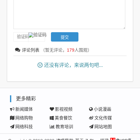
评论列表
（暂无评论，
179
人围观）
还没有评论，来说两句吧...
更多精彩
新闻媒体
影视视频
小说漫画
网络购物
美食餐饮
文化传媒
网络科技
教育培训
网站地图