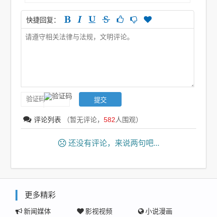
快捷回复：
评论列表
（暂无评论，
582
人围观）
还没有评论，来说两句吧...
更多精彩
新闻媒体
影视视频
小说漫画