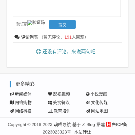
评论列表
（暂无评论，
191
人围观）
还没有评论，来说两句吧...
更多精彩
新闻媒体
影视视频
小说漫画
网络购物
美食餐饮
文化传媒
网络科技
教育培训
网站地图
Copyright © 2018-2023
魂喵导航
基于
Z-Blog
搭建
鲁ICP备
2023023323号
本站转让