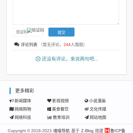
评论列表
（暂无评论，
244
人围观）
还没有评论，来说两句吧...
更多精彩
新闻媒体
影视视频
小说漫画
网络购物
美食餐饮
文化传媒
网络科技
教育培训
网站地图
Copyright © 2018-2023
魂喵导航
基于
Z-Blog
搭建
鲁ICP备