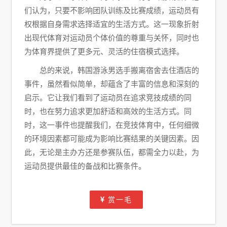
们认为，只要不影响团队训练及比赛成绩，运动员有
权根据自身需求选择适宜的生活方式。这一现象折射
出现代体育对运动员个体价值的尊重与关怀，同时也
为体育界提供了更多元、灵活的住宿模式选择。
总的来说，韩国游泳男选手搬离宿舍去住酒店的
事件，虽然看似简单，却蕴含了丰富的信息和深刻的
启示。它让我们看到了运动员在追求竞技成绩的同
时，也在努力追求更加舒适和高效的生活方式。同
时，这一事件也提醒我们，在竞技体育中，任何细微
的环境因素都可能成为影响比赛结果的关键因素。因
此，无论是主办方还是参赛队伍，都需全力以赴，为
运动员提供最佳的备战和比赛条件。
赏一毛