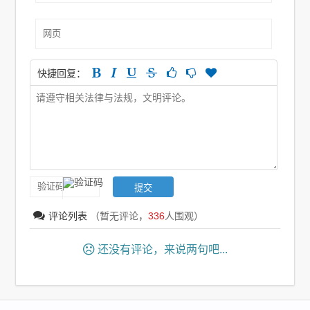
快捷回复：
评论列表
（暂无评论，
336
人围观）
还没有评论，来说两句吧...