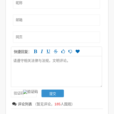
快捷回复：
评论列表
（暂无评论，
185
人围观）