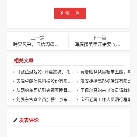
赏一毛
上一篇
下一篇
跨界风采，自信闪耀：贾玲亮相奥委会主席晚宴引关注
海底捞美甲开始要收费了，个性化服务即将开启新篇章
相关文章
《鱿鱼游戏2》开篇震撼：孔刘第一集就下线了，引全球观众热议
费曼晒爸爸吴镇宇丑照，与周润发袁咏仪自拍，自嘲“精神担当”
天津卓朗信息科技股份有限公司
淮安捷捷高影视传媒有限公司
从网约车司机到央视春晚舞台：草根宝石老舅的音乐逆袭之路
于佩尔真的来《演员请就位3》了，
刘强东官宣全员加薪：京东超2万名客服全员平均涨薪2个月
宝石老舅工作人员晒行程单辟谣：醉酒打架被拘系虚假传闻
发表评论