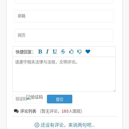
快捷回复：
评论列表
（暂无评论，
183
人围观）
还没有评论，来说两句吧...