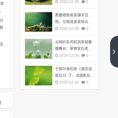
了，引全球观众热议
2024-12-26
0
乎舍
。
费曼晒爸爸吴镇宇丑
分
照，与周润发袁咏仪自
解
拍，自嘲“精神担当”
2024-12-26
0
从网约车司机到央视春
深
电影
晚舞台：草根宝石老舅
《异人
的音乐逆袭之路
2024-12-26
0
之
下一篇
下》：
奇幻冒
于佩尔真的来《演员请
险，异
就位3》了，法国影后倾
能世界
情加盟引期待
2024-12-26
0
的震撼
呈现
现