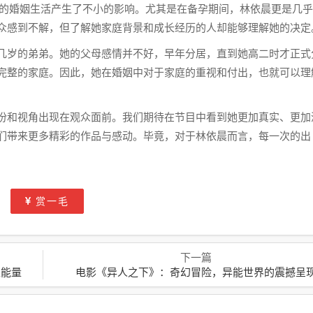
她的婚姻生活产生了不小的影响。尤其是在备孕期间，林依晨更是几
众感到不解，但了解她家庭背景和成长经历的人却能够理解她的决定
几岁的弟弟。她的父母感情并不好，早年分居，直到她高二时才正式
完整的家庭。因此，她在婚姻中对于家庭的重视和付出，也就可以理
份和视角出现在观众面前。我们期待在节目中看到她更加真实、更加
们带来更多精彩的作品与感动。毕竟，对于林依晨而言，每一次的出
赏一毛
下一篇
正能量
电影《异人之下》：奇幻冒险，异能世界的震撼呈