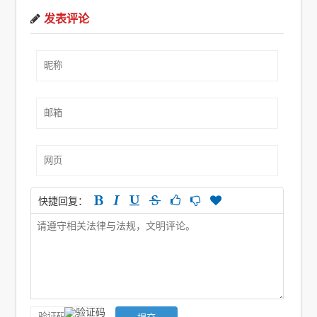
发表评论
快捷回复：