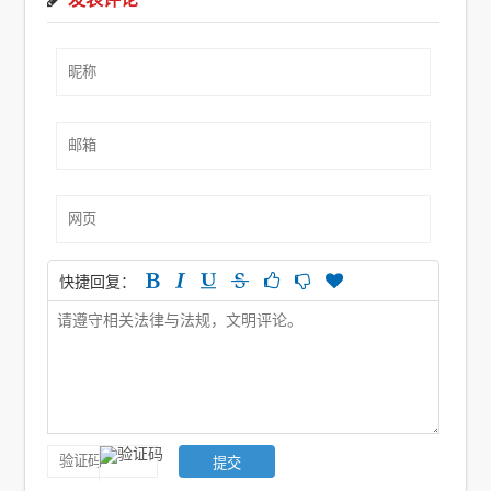
快捷回复：