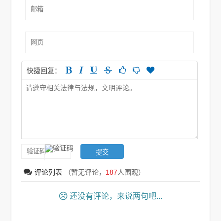
快捷回复：
评论列表
（暂无评论，
187
人围观）
还没有评论，来说两句吧...