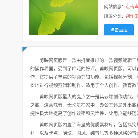
网站信息：
点击
所属分类：
创作
点击直达
剪映网页版是一款由抖音推出的一款视频编辑工
的操作界面，受到了广泛的好评。剪映网页版，可以
作。它提供了丰富的视频剪辑功能，包括视频分割、
松地进行视频剪辑和制作，适用于个人创作、教育教
剪映网页版最大的亮点之一是其云端创作功能。
之旅。这意味着，无论是在家中、办公室还是外出旅
捷性极大地提高了创作效率和灵活性，让用户能够随
剪映网页版内置了海量的优质素材库，包括搞笑
材，以及卡点、酷炫、国风、纯音乐等多种风格的音