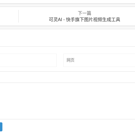
下一篇
可灵AI - 快手旗下图片视频生成工具