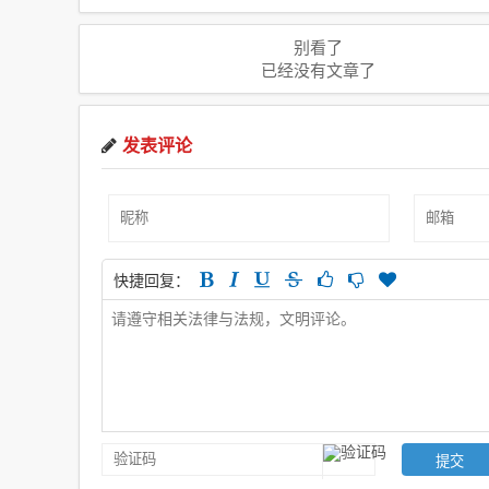
别看了
已经没有文章了
发表评论
快捷回复：