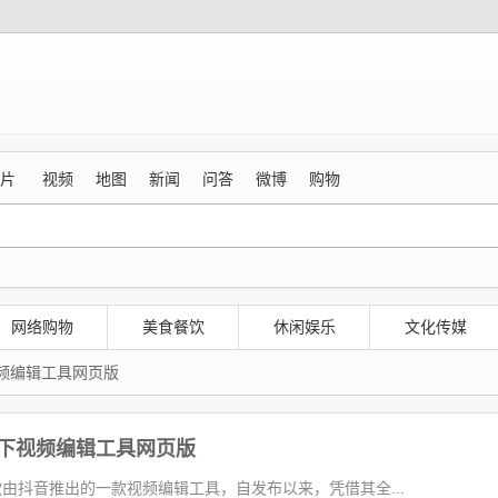
片
视频
地图
新闻
问答
微博
购物
网络购物
美食餐饮
休闲娱乐
文化传媒
视频编辑工具网页版
音旗下视频编辑工具网页版
由抖音推出的一款视频编辑工具，自发布以来，凭借其全...