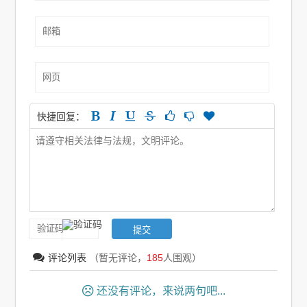
快捷回复：
评论列表
（暂无评论，
185
人围观）
还没有评论，来说两句吧...